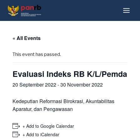
« All Events
This event has passed.
Evaluasi Indeks RB K/L/Pemda
20 September 2022
-
30 November 2022
Kedeputian Reformasi Birokrasi, Akuntabilitas
Aparatur, dan Pengawasan
+ Add to Google Calendar
+ Add to iCalendar