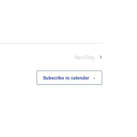
Next Day
Subscribe to calendar