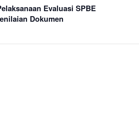
elaksanaan Evaluasi SPBE
 Penilaian Dokumen