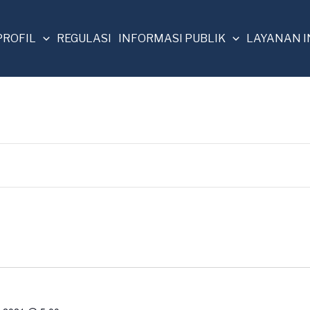
PROFIL
REGULASI
INFORMASI PUBLIK
LAYANAN 