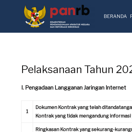
BERANDA
Pelaksanaan Tahun 20
I. Pengadaan Langganan Jaringan Internet
Dokumen Kontrak yang telah ditandatanga
1
Kontrak yang tidak mengandung informasi 
Ringkasan Kontrak yang sekurang-kurang