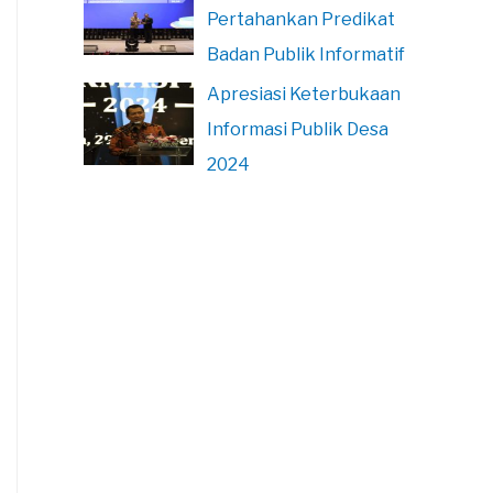
Pertahankan Predikat
Badan Publik Informatif
Apresiasi Keterbukaan
Informasi Publik Desa
2024