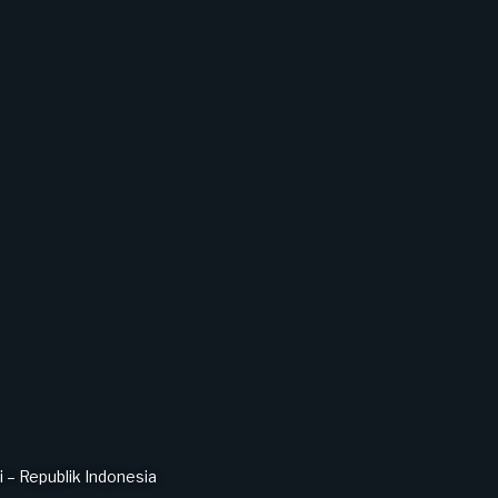
– Republik Indonesia