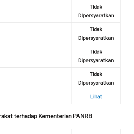
Tidak
DIpersyaratkan
Tidak
Dipersyaratkan
Tidak
Dipersyaratkan
Tidak
Dipersyaratkan
Lihat
yarakat terhadap Kementerian PANRB