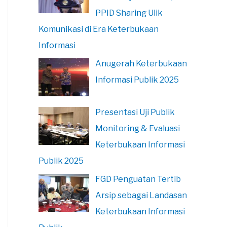
PPID Sharing Ulik
Komunikasi di Era Keterbukaan
Informasi
Anugerah Keterbukaan
Informasi Publik 2025
Presentasi Uji Publik
Monitoring & Evaluasi
Keterbukaan Informasi
Publik 2025
FGD Penguatan Tertib
Arsip sebagai Landasan
Keterbukaan Informasi