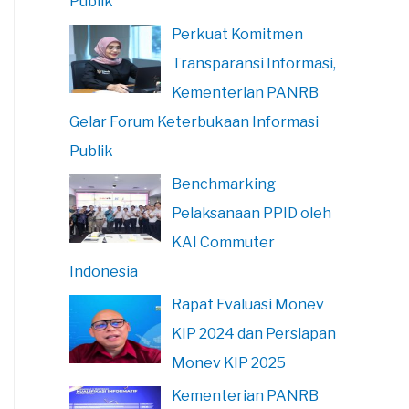
Publik
Perkuat Komitmen
Transparansi Informasi,
Kementerian PANRB
Gelar Forum Keterbukaan Informasi
Publik
Benchmarking
Pelaksanaan PPID oleh
KAI Commuter
Indonesia
Rapat Evaluasi Monev
KIP 2024 dan Persiapan
Monev KIP 2025
Kementerian PANRB