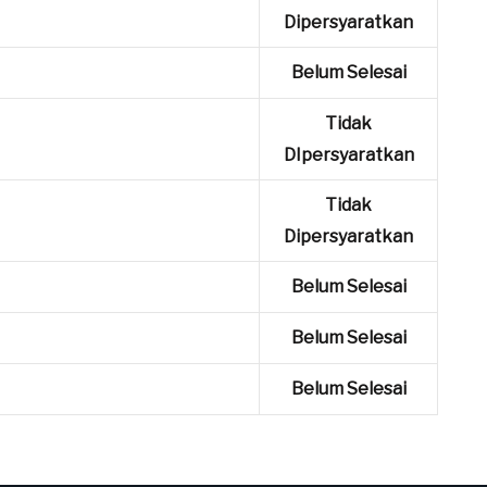
Dipersyaratkan
Belum Selesai
Tidak
DIpersyaratkan
Tidak
Dipersyaratkan
Belum Selesai
Belum Selesai
Belum Selesai