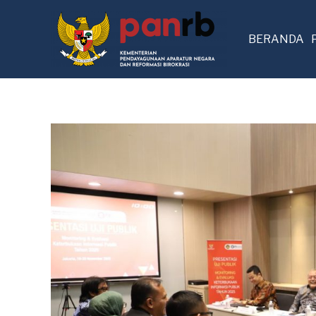
BERANDA