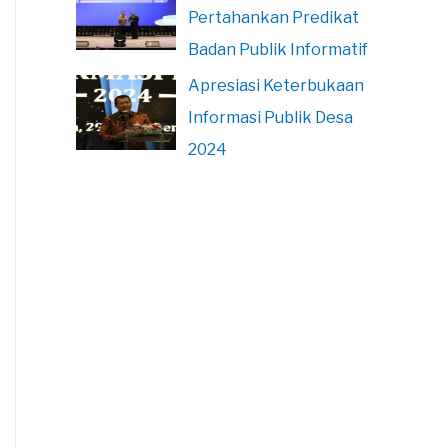
Pertahankan Predikat
Badan Publik Informatif
Apresiasi Keterbukaan
Informasi Publik Desa
2024