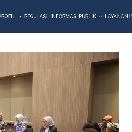
PROFIL
REGULASI
INFORMASI PUBLIK
LAYANAN 