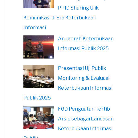
PPID Sharing Ulik
Komunikasi di Era Keterbukaan
Informasi
Anugerah Keterbukaan
Informasi Publik 2025
Presentasi Uji Publik
Monitoring & Evaluasi
Keterbukaan Informasi
Publik 2025
FGD Penguatan Tertib
Arsip sebagai Landasan
Keterbukaan Informasi