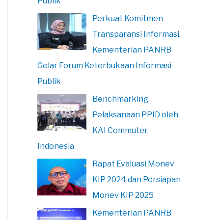
Publik
Perkuat Komitmen
Transparansi Informasi,
Kementerian PANRB
Gelar Forum Keterbukaan Informasi
Publik
Benchmarking
Pelaksanaan PPID oleh
KAI Commuter
Indonesia
Rapat Evaluasi Monev
KIP 2024 dan Persiapan
Monev KIP 2025
Kementerian PANRB